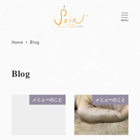
MENU
Home
Blog
Blog
メニューのこと
メニューのこと