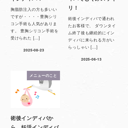
リ！
胸脂肪注入の方も多いい
ですが・・・・豊胸シリ
術後インディバで通われ
コン手術も人気がありま
たお客様で、 ダウンタイ
す。 豊胸シリコン手術を
ム終了後も継続的にイン
受けられた […]
ディバに来られる方がい
らっしゃい […]
2025-08-23
2025-06-13
メニューのこと
術後インディバか
ら…妊活インディバ