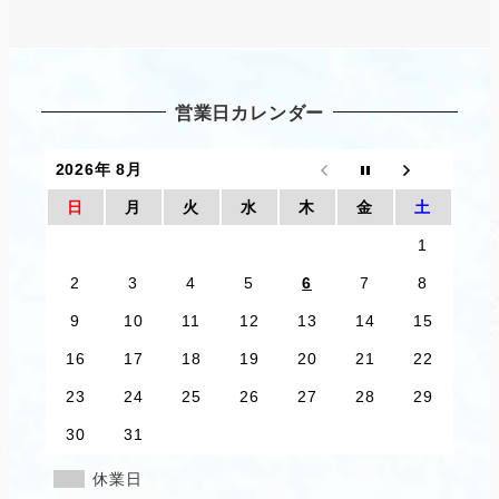
ー
ジ
送
営業日カレンダー
り
2026年 8月
日
月
火
水
木
金
土
1
2
3
4
5
6
7
8
9
10
11
12
13
14
15
16
17
18
19
20
21
22
23
24
25
26
27
28
29
30
31
休業日