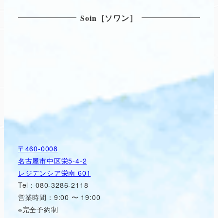
Soin［ソワン］
〒460-0008
名古屋市中区栄5-4-2
レジデンシア栄南 601
Tel：080-3286-2118
営業時間：9:00 〜 19:00
※完全予約制