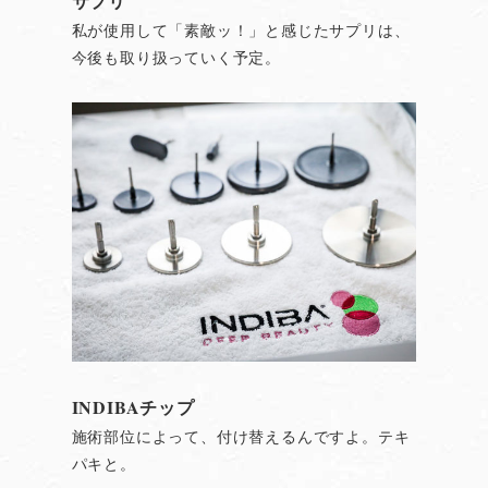
サプリ
私が使用して「素敵ッ！」と感じたサプリは、
今後も取り扱っていく予定。
INDIBAチップ
施術部位によって、付け替えるんですよ。テキ
パキと。