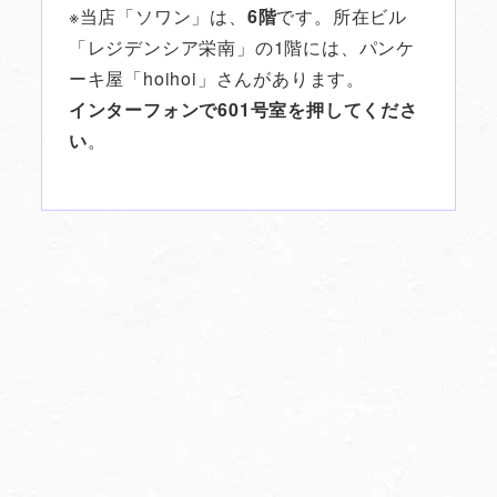
※当店「ソワン」は、
6階
です。所在ビル
「レジデンシア栄南」の1階には、パンケ
ーキ屋「hoihoi」さんがあります。
インターフォンで601号室を押してくださ
い
。