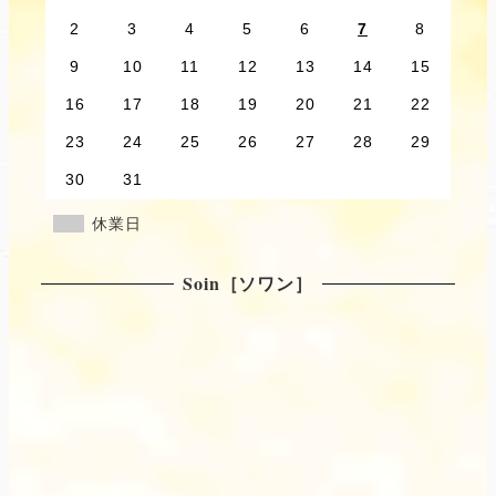
2
3
4
5
6
7
8
9
10
11
12
13
14
15
16
17
18
19
20
21
22
23
24
25
26
27
28
29
30
31
休業日
Soin［ソワン］