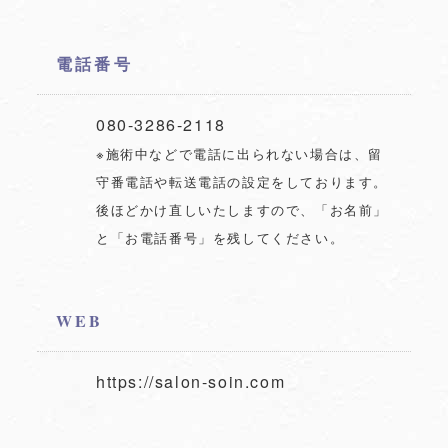
電話番号
080-3286-2118
※施術中などで電話に出られない場合は、留
守番電話や転送電話の設定をしております。
後ほどかけ直しいたしますので、「お名前」
と「お電話番号」を残してください。
WEB
https://salon-soin.com