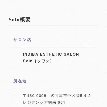
Soin概要
サロン名
INDIBA ESTHETIC SALON
Soin［ソワン］
所在地
〒460-0008 名古屋市中区栄5-4-2
レジデンシア栄南 601