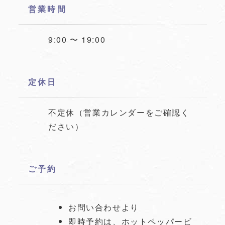
営業時間
9:00 〜 19:00
定休日
不定休（営業カレンダーをご確認く
ださい）
ご予約
お問い合わせより
即時予約は、ホットペッパービ