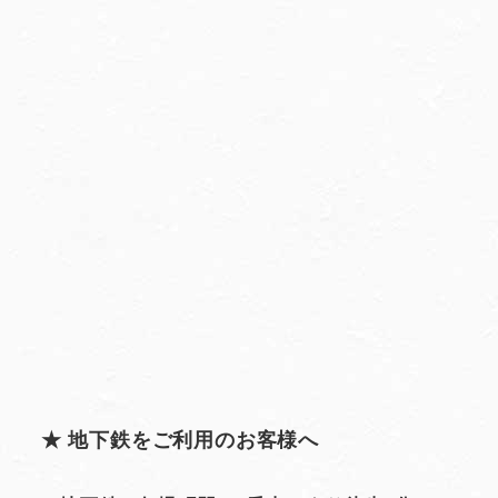
★ 地下鉄をご利用のお客様へ