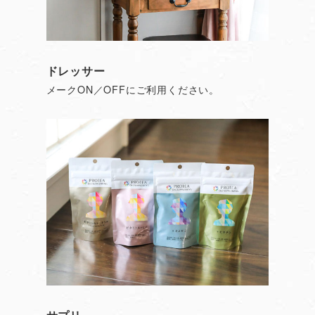
ドレッサー
メークON／OFFにご利用ください。