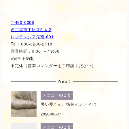
〒460-0008
名古屋市中区栄5-4-2
レジデンシア栄南 601
Tel：080-3286-2118
営業時間：9:00 〜 19:00
※完全予約制
不定休（営業カレンダーをご確認ください）
New !
メニューのこと
暑い夏こそ、術後インディバ
2026-08-07
メニューのこと