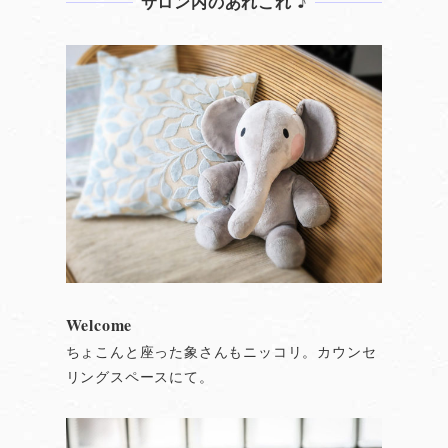
サロン内のあれこれ ♪
Welcome
ちょこんと座った象さんもニッコリ。カウンセ
リングスペースにて。