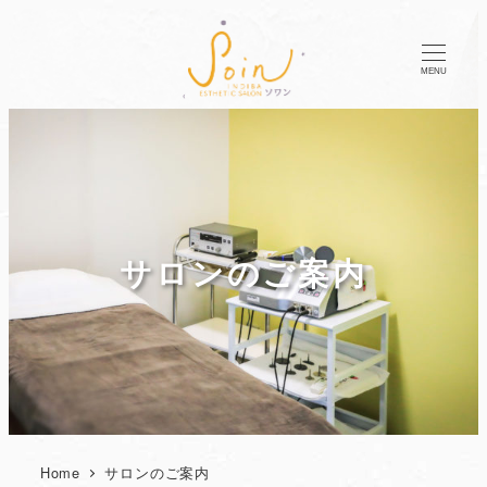
MENU
サロンのご案内
Home
サロンのご案内