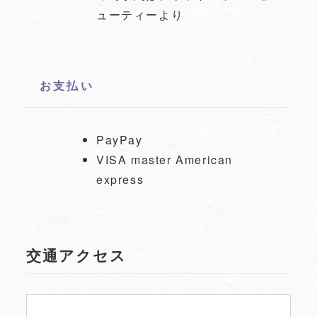
ューティーより
お支払い
PayPay
VISA master American
express
交通アクセス