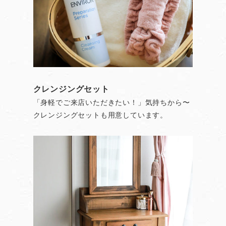
クレンジングセット
「身軽でご来店いただきたい！」気持ちから〜
クレンジングセットも用意しています。