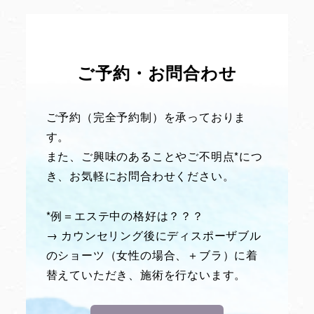
ご予約・お問合わせ
ご予約（完全予約制）を承っておりま
す。
また、ご興味のあることやご不明点*につ
き、お気軽にお問合わせください。
*例＝エステ中の格好は？？？
→ カウンセリング後にディスポーザブル
のショーツ（女性の場合、＋ブラ）に着
替えていただき、施術を行ないます。