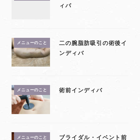
ィバ
二の腕脂肪吸引の術後イ
メニューのこと
ンディバ
術前インディバ
メニューのこと
ブライダル・イベント前
メニューのこと