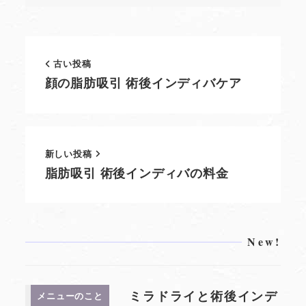
古い投稿
顔の脂肪吸引 術後インディバケア
新しい投稿
脂肪吸引 術後インディバの料金
New!
ミラドライと術後インデ
メニューのこと