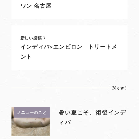
ワン 名古屋
新しい投稿
インディバ×エンビロン トリートメ
ント
New!
暑い夏こそ、術後インデ
メニューのこと
ィバ