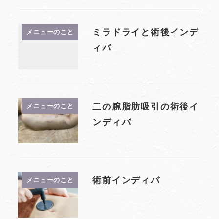
ミラドライと術後インデ
メニューのこと
ィバ
二の腕脂肪吸引の術後イ
メニューのこと
ンディバ
術前インディバ
メニューのこと