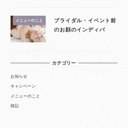
ブライダル・イベント前
メニューのこと
のお顔のインディバ
カテゴリー
お知らせ
キャンペーン
メニューのこと
雑記