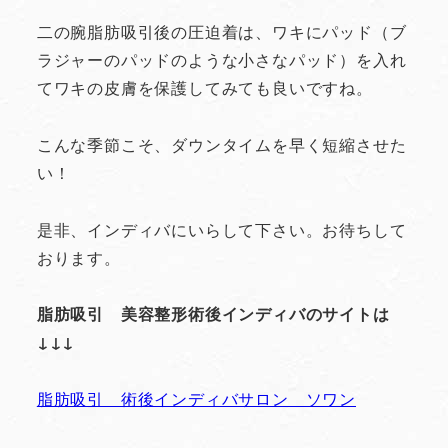
二の腕脂肪吸引後の圧迫着は、ワキにパッド（ブ
ラジャーのパッドのような小さなパッド）を入れ
てワキの皮膚を保護してみても良いですね。
こんな季節こそ、ダウンタイムを早く短縮させた
い！
是非、インディバにいらして下さい。お待ちして
おります。
脂肪吸引 美容整形術後インディバのサイトは
↓↓↓
脂肪吸引 術後インディバサロン ソワン