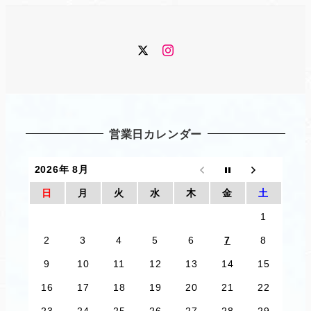
Twitter
Instagram
営業日カレンダー
2026年 8月
日
月
火
水
木
金
土
1
2
3
4
5
6
7
8
9
10
11
12
13
14
15
16
17
18
19
20
21
22
23
24
25
26
27
28
29