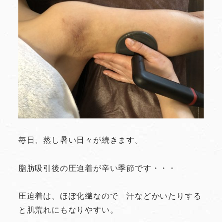
毎日、蒸し暑い日々が続きます。
脂肪吸引後の圧迫着が辛い季節です・・・
圧迫着は、ほぼ化繊なので 汗などかいたりする
と肌荒れにもなりやすい。