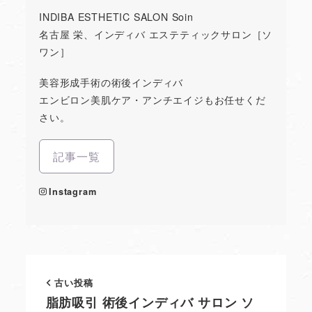
INDIBA ESTHETIC SALON Soin
名古屋 栄、インディバ エステティックサロン［ソ
ワン］
美容形成手術の術後インディバ
エンビロン美肌ケア・アンチエイジもお任せくだ
さい。
記事一覧
Instagram
古い投稿
脂肪吸引 術後インディバ サロン ソ