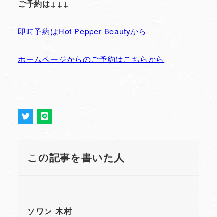
ご予約は↓↓↓
即時予約はHot Pepper Beautyから
ホームページからのご予約はこちらから
この記事を書いた人
ソワン 木村