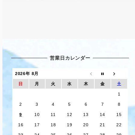
営業日カレンダー
2026年 8月
日
月
火
水
木
金
土
1
2
3
4
5
6
7
8
9
10
11
12
13
14
15
16
17
18
19
20
21
22
23
24
25
26
27
28
29