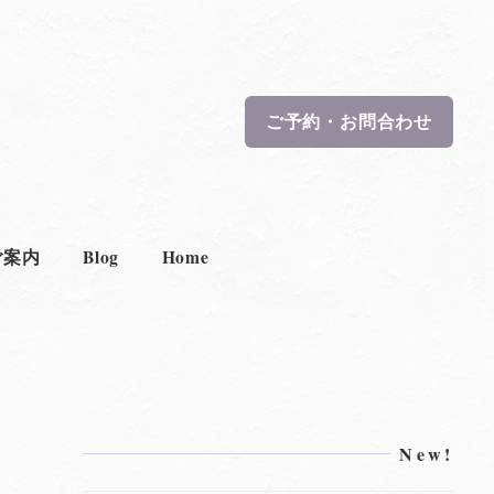
ご予約・お問合わせ
ご案内
Blog
Home
New!