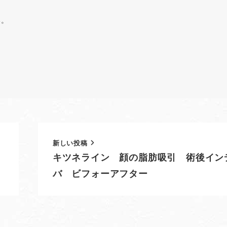
い。
新しい投稿
キツネライン 顔の脂肪吸引 術後イン
バ ビフォーアフター