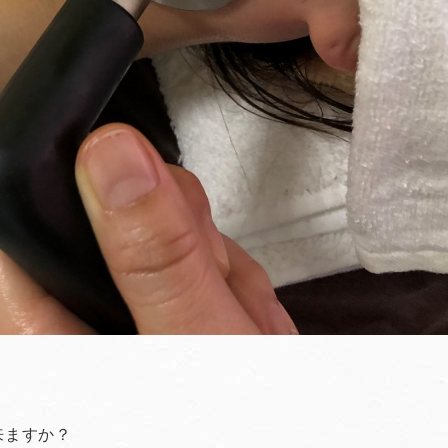
来ますか？