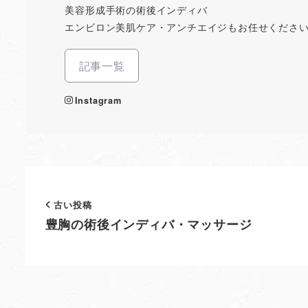
美容形成手術の術後インディバ
エンビロン美肌ケア・アンチエイジもお任せくださ
記事一覧
Instagram
古い投稿
豊胸の術後インディバ・マッサージ