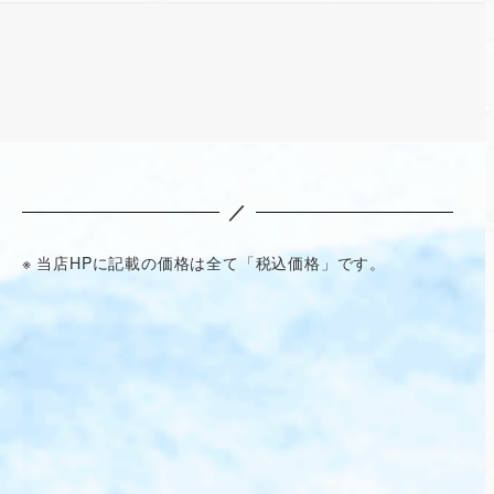
／
※ 当店HPに記載の価格は全て「税込価格」です。