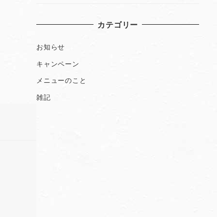
カテゴリー
お知らせ
キャンペーン
メニューのこと
雑記