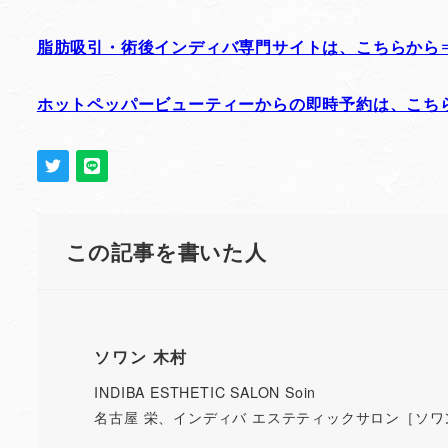
脂肪吸引・術後インディバ専門サイトは、こちらから
ホットペッパービューティーからの即時予約は、こち
この記事を書いた人
ソワン 木村
INDIBA ESTHETIC SALON Soin
名古屋 栄、インディバ エステティックサロン［ソワ