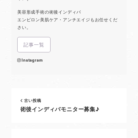
美容形成手術の術後インディバ
エンビロン美肌ケア・アンチエイジもお任せくだ
さい。
記事一覧
Instagram
古い投稿
術後インディバモニター募集♪