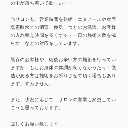
の中が落ち着いて欲しい・・・
当サロンも、営業時間を短縮・エタノールや次亜
塩素酸水での消毒、換気、つどのお洗濯、お客様
の入れ替え時間を長くする・一日の施術人数を減
らす などの対応をしています。
既存のお客様や、術後お辛い方の施術を行ってい
ますが、もしお身体の体調が良くなかったり・微
熱がある方は施術をお断りさせて頂く場合もあり
ます。すみません。
また、状況に応じて サロンの営業も変更してい
こうと思っております。
宜しくお願い致します。