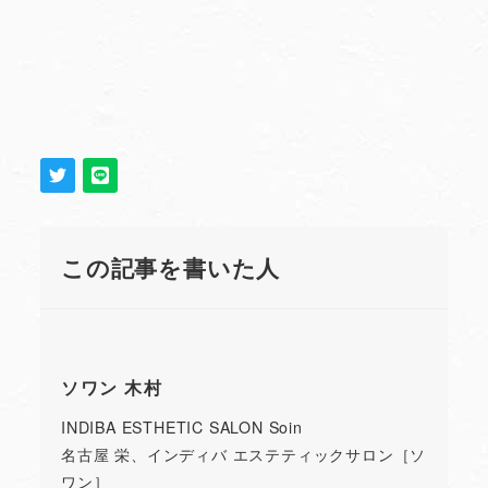
この記事を書いた人
ソワン 木村
INDIBA ESTHETIC SALON Soin
名古屋 栄、インディバ エステティックサロン［ソ
ワン］