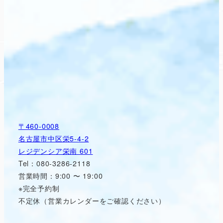
〒460-0008
名古屋市中区栄5-4-2
レジデンシア栄南 601
Tel：080-3286-2118
営業時間：9:00 〜 19:00
※完全予約制
不定休（営業カレンダーをご確認ください）