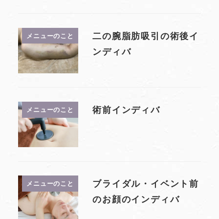
二の腕脂肪吸引の術後イ
メニューのこと
ンディバ
術前インディバ
メニューのこと
ブライダル・イベント前
メニューのこと
のお顔のインディバ