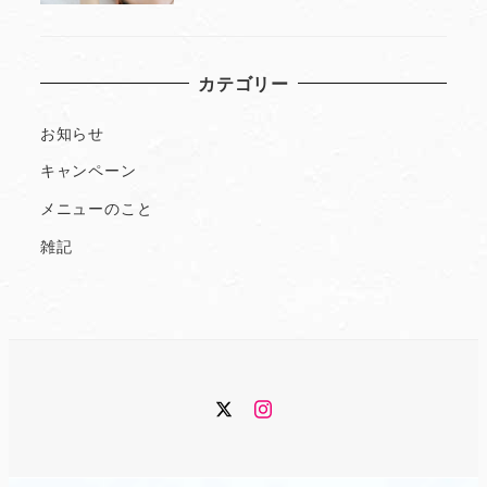
カテゴリー
お知らせ
キャンペーン
メニューのこと
雑記
Twitter
Instagram