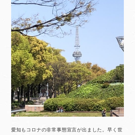
愛知もコロナの非常事態宣言が出ました。早く世