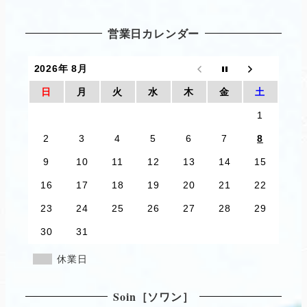
営業日カレンダー
2026年 8月
日
月
火
水
木
金
土
1
2
3
4
5
6
7
8
9
10
11
12
13
14
15
16
17
18
19
20
21
22
23
24
25
26
27
28
29
30
31
休業日
Soin［ソワン］