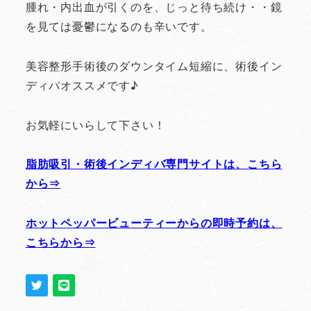
腫れ・内出血が引くのを、じっと待ち続け・・鏡
を見ては憂鬱になるのも辛いです。
美容整形手術後のダウンタイム短縮に、術後イン
ディバオススメです♪
お気軽にいらして下さい！
脂肪吸引・術後インディバ専門サイトは、こちら
から⇒
ホットペッパービューティーからの即時予約は、
こちらから⇒