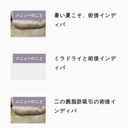
暑い夏こそ、術後インデ
メニューのこと
ィバ
ミラドライと術後インデ
メニューのこと
ィバ
二の腕脂肪吸引の術後イ
メニューのこと
ンディバ