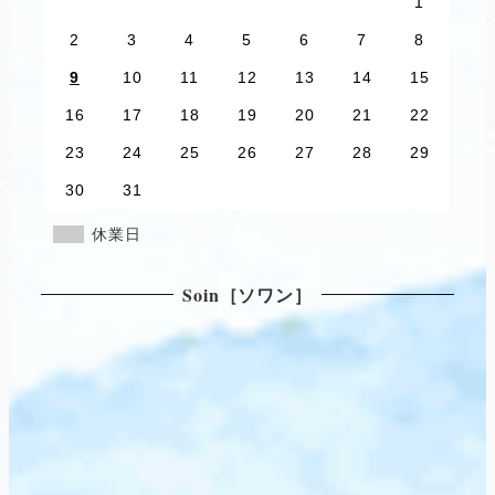
1
2
3
4
5
6
7
8
9
10
11
12
13
14
15
16
17
18
19
20
21
22
23
24
25
26
27
28
29
30
31
休業日
Soin［ソワン］