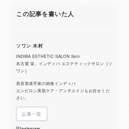
この記事を書いた人
ソワン 木村
INDIBA ESTHETIC SALON Soin
名古屋 栄、インディバ エステティックサロン［ソ
ワン］
美容形成手術の術後インディバ
エンビロン美肌ケア・アンチエイジもお任せくだ
さい。
記事一覧
Instagram