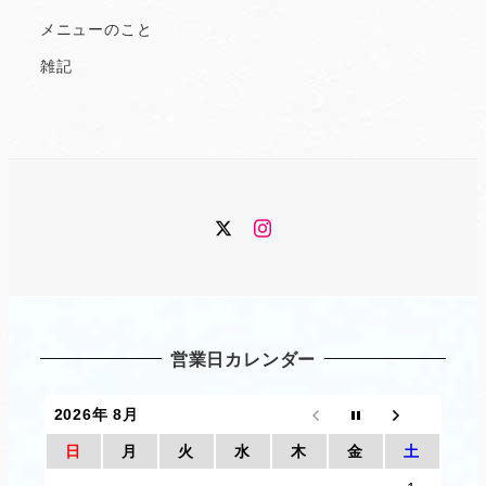
メニューのこと
雑記
Twitter
Instagram
営業日カレンダー
2026年 8月
日
月
火
水
木
金
土