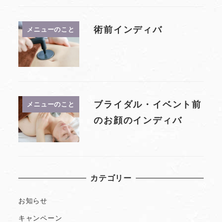
術前インディバ
メニューのこと
ブライダル・イベント前
メニューのこと
のお顔のインディバ
カテゴリー
お知らせ
キャンペーン