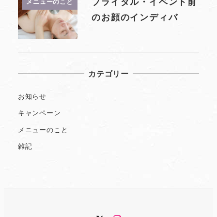
ブライダル・イベント前
メニューのこと
のお顔のインディバ
カテゴリー
お知らせ
キャンペーン
メニューのこと
雑記