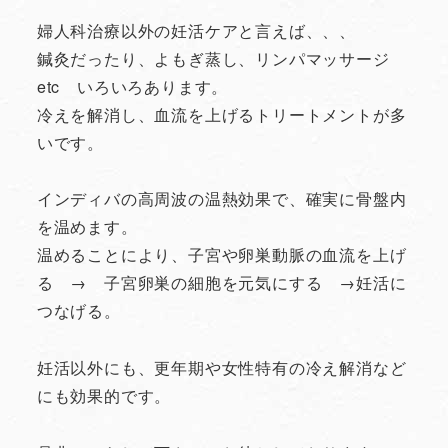
婦人科治療以外の妊活ケアと言えば、、、
鍼灸だったり、よもぎ蒸し、リンパマッサージ
etc いろいろあります。
冷えを解消し、血流を上げるトリートメントが多
いです。
インディバの高周波の温熱効果で、確実に骨盤内
を温めます。
温めることにより、子宮や卵巣動脈の血流を上げ
る → 子宮卵巣の細胞を元気にする →妊活に
つなげる。
妊活以外にも、更年期や女性特有の冷え解消など
にも効果的です。