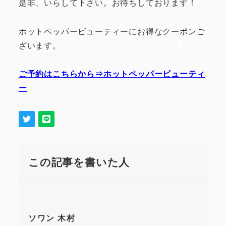
是非、いらして下さい。お待ちしております！
ホットペッパービューティーにお得なクーポンご
ざいます。
ご予約はこちらから⇒ホットペッパービューティ
ー
この記事を書いた人
ソワン 木村