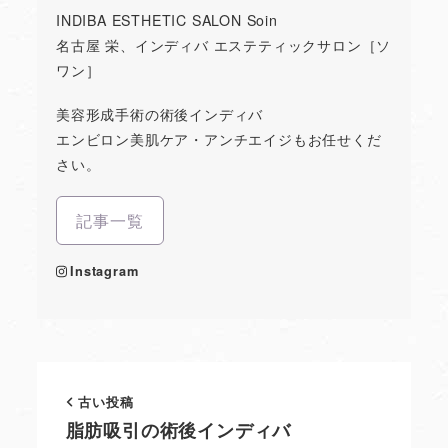
INDIBA ESTHETIC SALON Soin
名古屋 栄、インディバ エステティックサロン［ソ
ワン］
美容形成手術の術後インディバ
エンビロン美肌ケア・アンチエイジもお任せくだ
さい。
記事一覧
Instagram
古い投稿
脂肪吸引の術後インディバ