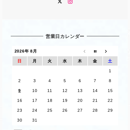
Twitter
Instagram
営業日カレンダー
2026年 8月
日
月
火
水
木
金
土
1
2
3
4
5
6
7
8
9
10
11
12
13
14
15
16
17
18
19
20
21
22
23
24
25
26
27
28
29
30
31