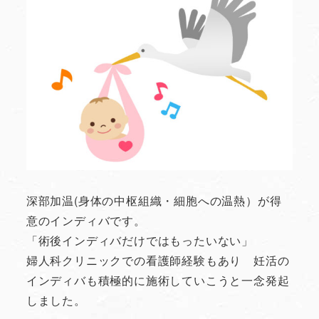
深部加温(身体の中枢組織・細胞への温熱）が得
意のインディバです。
「術後インディバだけではもったいない」
婦人科クリニックでの看護師経験もあり 妊活の
インディバも積極的に施術していこうと一念発起
しました。