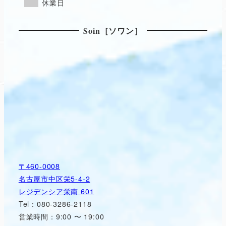
休業日
Soin［ソワン］
〒460-0008
名古屋市中区栄5-4-2
レジデンシア栄南 601
Tel：080-3286-2118
営業時間：9:00 〜 19:00