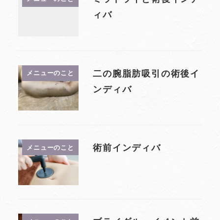
ィバ
二の腕脂肪吸引の術後イ
メニューのこと
ンディバ
術前インディバ
メニューのこと